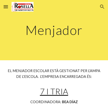
Skip to main content
Skip to navigation
Menjador
EL MENJADOR ESCOLAR ESTÀ GESTIONAT PER L'AMPA
DE L'ESCOLA.
L'EMPRESA ENCARREGADA ÉS:
7 I TRIA
COORDINADORA:
BEA DÍAZ