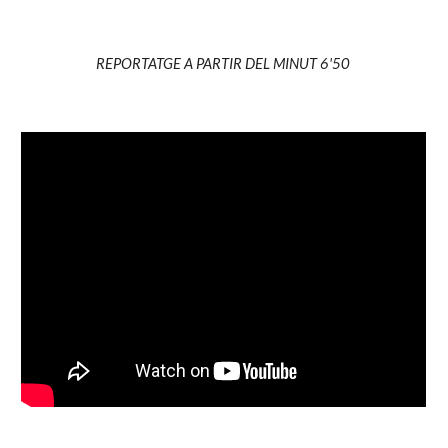
REPORTATGE A PARTIR DEL MINUT 6'50