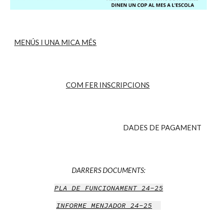
MENÚS I UNA MICA MÉS
COM FER INSCRIPCIONS
DADES DE PAGAMENT
DARRERS DOCUMENTS:
PLA DE FUNCIONAMENT 24-25
INFORME MENJADOR 24-25