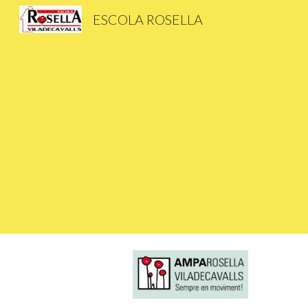
ESCOLA ROSELLA
Sk